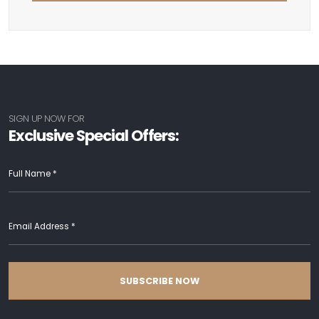
SIGN UP NOW FOR
Exclusive Special Offers:
SUBSCRIBE NOW