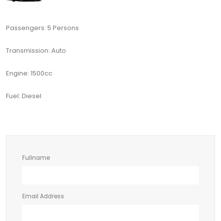
Passengers: 5 Persons
Transmission: Auto
Engine: 1500cc
Fuel: Diesel
Fullname
Email Address