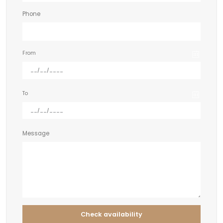
Phone
From
To
Message