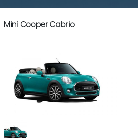
Mini Cooper Cabrio