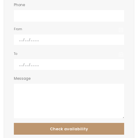
Phone
From
To
Message