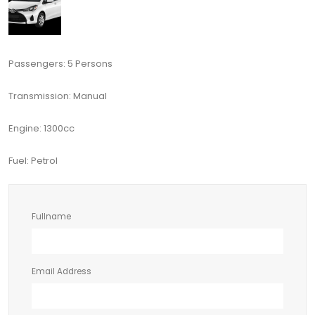
Passengers: 5 Persons
Transmission: Manual
Engine: 1300cc
Fuel: Petrol
Fullname
Email Address