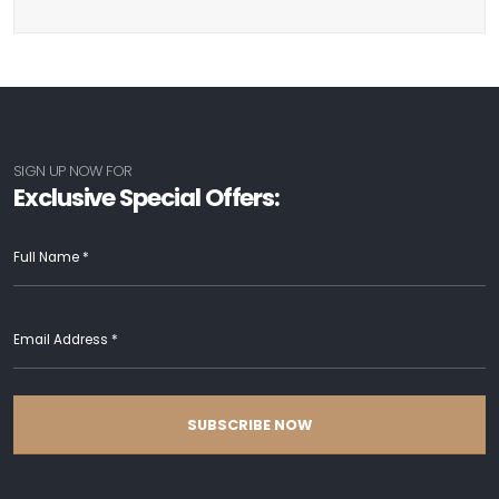
SIGN UP NOW FOR
Exclusive Special Offers:
SUBSCRIBE NOW