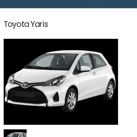
Toyota Yaris