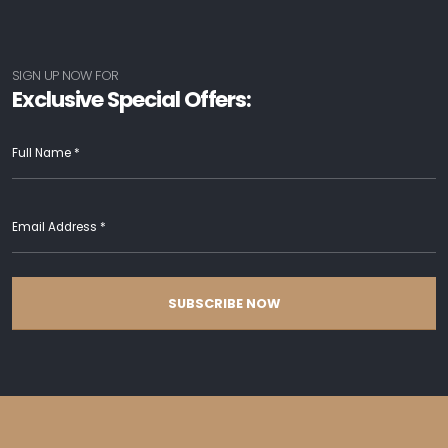
SIGN UP NOW FOR
Exclusive Special Offers:
SUBSCRIBE NOW